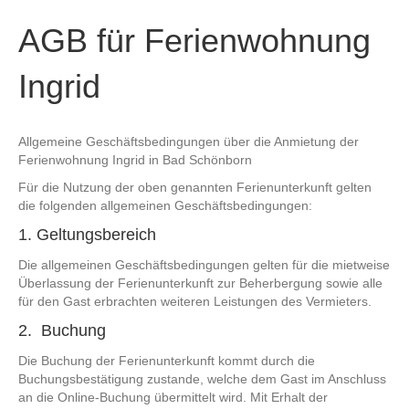
AGB für Ferienwohnung
Ingrid
Allgemeine Geschäftsbedingungen über die Anmietung der
Ferienwohnung Ingrid in Bad Schönborn
Für die Nutzung der oben genannten Ferienunterkunft gelten
die folgenden allgemeinen Geschäftsbedingungen:
1. Geltungsbereich
Die allgemeinen Geschäftsbedingungen gelten für die mietweise
Überlassung der Ferienunterkunft zur Beherbergung sowie alle
für den Gast erbrachten weiteren Leistungen des Vermieters.
2. Buchung
Die Buchung der Ferienunterkunft kommt durch die
Buchungsbestätigung zustande, welche dem Gast im Anschluss
an die Online-Buchung übermittelt wird. Mit Erhalt der