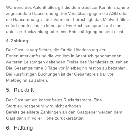
Während des Aufenthaltes gilt die dem Gast zur Kenntnisnahme
zugesendete Hausordnung. Bei Verstößen gegen die AGB oder
die Hausordnung ist der Vermieter berechtigt, das Mietverhältnis
sofort und fristlos zu kündigen. Ein Rechtsanspruch auf eine
anteilige Rückzahlung oder eine Entschädigung besteht nicht.
4.
Zahlung
Der Gast ist verpflichtet, die für die Überlassung der
Ferienunterkunft und die von ihm in Anspruch genommenen
weiteren Leistungen geltenden Preise des Vermieters zu zahlen.
Die Gesamtsumme 3 Tage vor Mietbeginn restlos zu bezahlen.
Bei kurzfristigen Buchungen ist der Gesamtpreis bar vor
Mietbeginn zu zahlen.
5. Rücktritt
Der Gast hat ein kostenfreies Rücktrittsrecht. Eine
Stornierungsgebühr wird nicht erhoben
Bereits geleistete Zahlungen an den Gastgeber werden dem
Gast dann in voller Höhe zurückerstattet.
6. Haftung